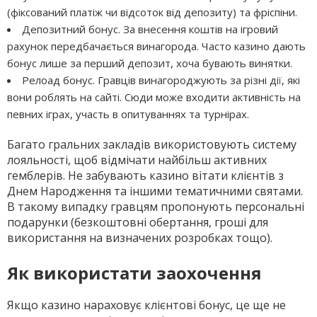
(фіксований платіж чи відсоток від депозиту) та фріспіни.
Депозитний бонус. За внесення коштів на ігровий
рахунок передбачається винагорода. Часто казино дають
бонус лише за перший депозит, хоча бувають винятки.
Релоад бонус. Гравців винагороджують за різні дії, які
вони роблять на сайті. Сюди може входити активність на
певних іграх, участь в опитуваннях та турнірах.
Багато гральних закладів використовують систему
лояльності, щоб відмічати найбільш активних
гемблерів. Не забувають казино вітати клієнтів з
Днем Народження та іншими тематичними святами.
В такому випадку гравцям пропонують персональні
подарунки (безкоштовні обертання, гроші для
використання на визначених розробках тощо).
Як використати заохочення
Якщо казино нараховує клієнтові бонус, це ще не