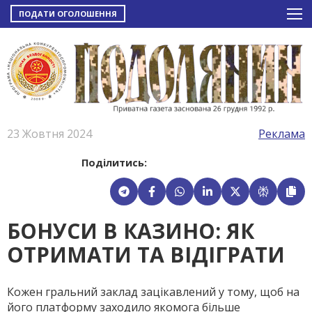
ПОДАТИ ОГОЛОШЕННЯ
23 Жовтня 2024
Реклама
Поділитись:
БОНУСИ В КАЗИНО: ЯК
ОТРИМАТИ ТА ВІДІГРАТИ
Кожен гральний заклад зацікавлений у тому, щоб на
його платформу заходило якомога більше