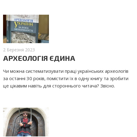
2 Березня 2023
АРХЕОЛОГІЯ ЄДИНА
Чи можна систематизувати праці українських археологів
за останні 30 років, помістити їх в одну книгу та зробити
це цікавим навіть для стороннього читача? Звісно.