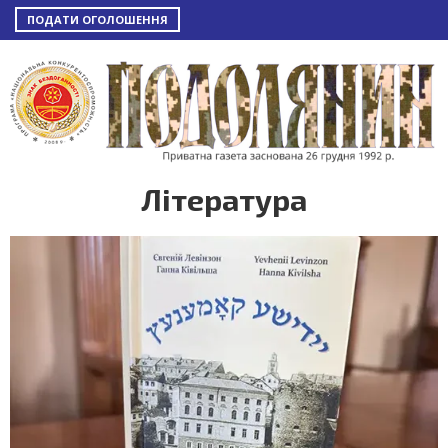
ПОДАТИ ОГОЛОШЕННЯ
Література