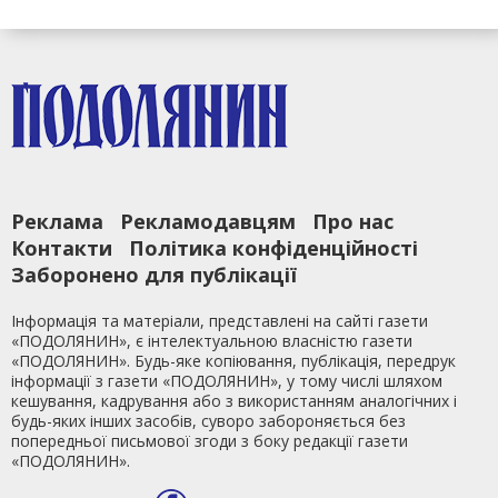
Реклама
Рекламодавцям
Про нас
Контакти
Політика конфіденційності
Заборонено для публікації
Інформація та матеріали, представлені на сайті газети
«ПОДОЛЯНИН», є інтелектуальною власністю газети
«ПОДОЛЯНИН». Будь-яке копіювання, публікація, передрук
інформації з газети «ПОДОЛЯНИН», у тому числі шляхом
кешування, кадрування або з використанням аналогічних і
будь-яких інших засобів, суворо забороняється без
попередньої письмової згоди з боку редакції газети
«ПОДОЛЯНИН».