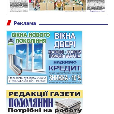
Реклама