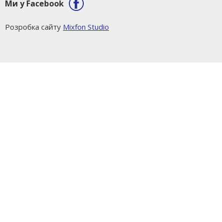
Ми у Facebook
Розробка сайту
Mixfon Studio