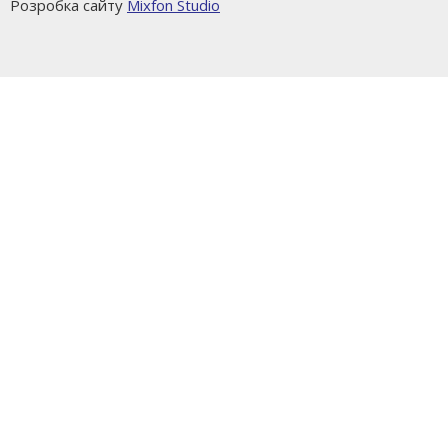
Розробка сайту
Mixfon Studio