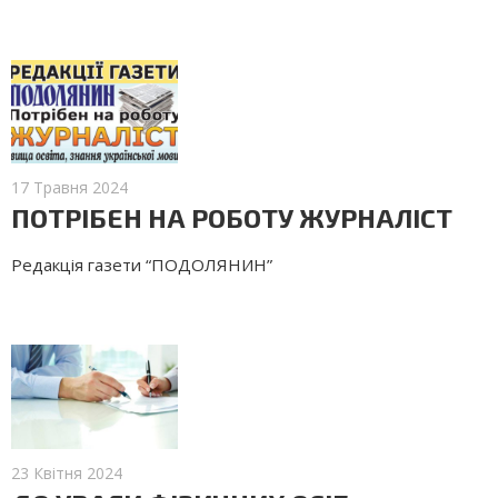
17 Травня 2024
ПОТРІБЕН НА РОБОТУ ЖУРНАЛІСТ
Редакція газети “ПОДОЛЯНИН”
23 Квітня 2024