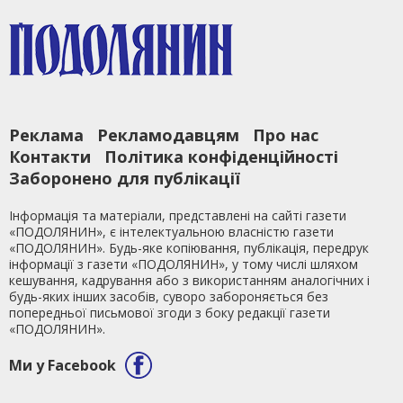
Реклама
Рекламодавцям
Про нас
Контакти
Політика конфіденційності
Заборонено для публікації
Інформація та матеріали, представлені на сайті газети
«ПОДОЛЯНИН», є інтелектуальною власністю газети
«ПОДОЛЯНИН». Будь-яке копіювання, публікація, передрук
інформації з газети «ПОДОЛЯНИН», у тому числі шляхом
кешування, кадрування або з використанням аналогічних і
будь-яких інших засобів, суворо забороняється без
попередньої письмової згоди з боку редакції газети
«ПОДОЛЯНИН».
Ми у Facebook