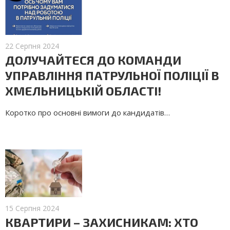
22 Серпня 2024
ДОЛУЧАЙТЕСЯ ДО КОМАНДИ
УПРАВЛІННЯ ПАТРУЛЬНОЇ ПОЛІЦІЇ В
ХМЕЛЬНИЦЬКІЙ ОБЛАСТІ!
Коротко про основні вимоги до кандидатів…
15 Серпня 2024
КВАРТИРИ – ЗАХИСНИКАМ: ХТО