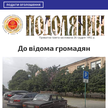
ПОДАТИ ОГОЛОШЕННЯ
До відома громадян