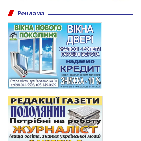
Реклама