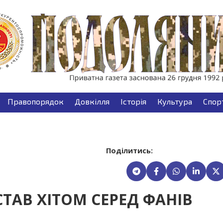
Правопорядок
Довкілля
Історія
Культура
Спор
Поділитись:
СТАВ ХІТОМ СЕРЕД ФАНІВ