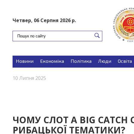
ПОДАТИ ОГОЛОШЕННЯ
Четвер, 06 Серпня 2026 р.
Новини
Економіка
Політика
Люди
Освіта
Запитуєте-відповідаємо
Поради
10 Липня 2025
ЧОМУ СЛОТ A BIG CATCH 
РИБАЦЬКОЇ ТЕМАТИКИ?