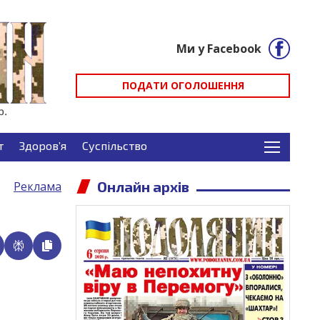
Ми у Facebook
ПОДАТИ ОГОЛОШЕННЯ
т
Здоров’я
Суспільство
Онлайн архів
Реклама