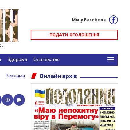
Ми у Facebook
ПОДАТИ ОГОЛОШЕННЯ
т
Здоров’я
Суспільство
Онлайн архів
Реклама