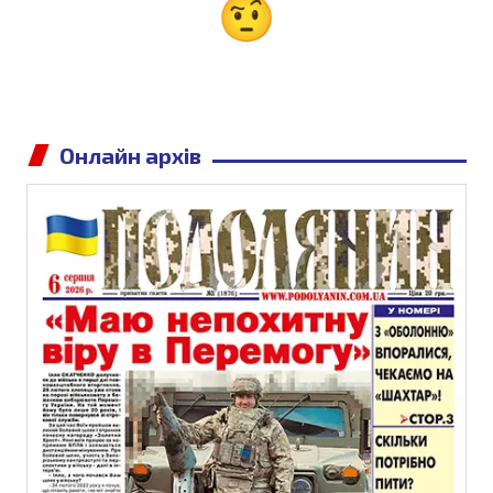
Онлайн архів