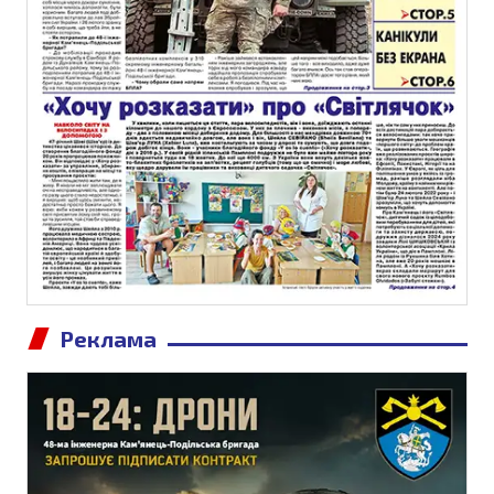
Реклама