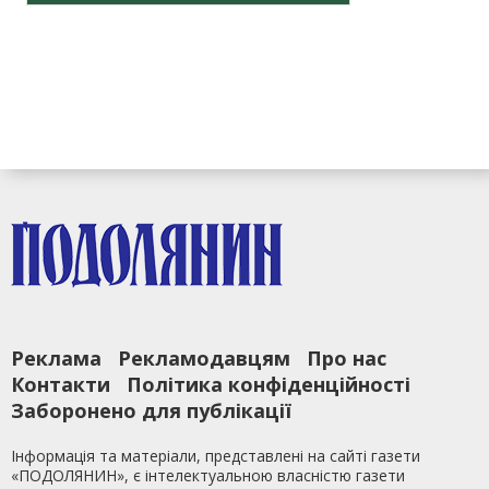
Реклама
Рекламодавцям
Про нас
Контакти
Політика конфіденційності
Заборонено для публікації
Інформація та матеріали, представлені на сайті газети
«ПОДОЛЯНИН», є інтелектуальною власністю газети