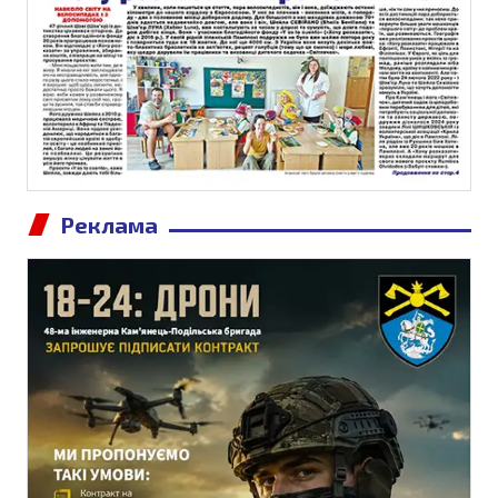
Реклама