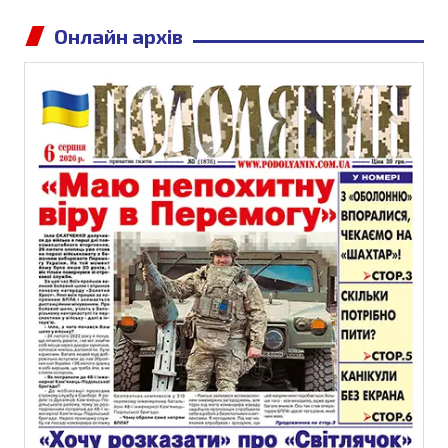
Онлайн архів