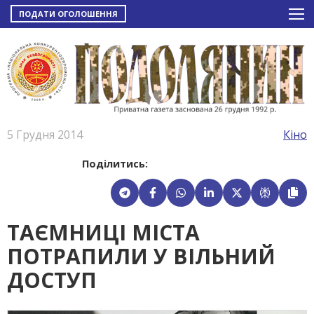
ПОДАТИ ОГОЛОШЕННЯ
5 Грудня 2014
Кіно
Поділитись:
ТАЄМНИЦІ МІСТА
ПОТРАПИЛИ У ВІЛЬНИЙ
ДОСТУП