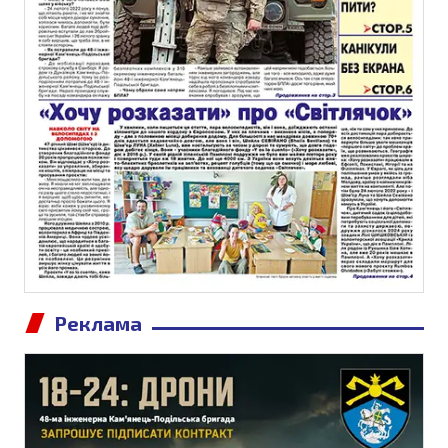
Реклама