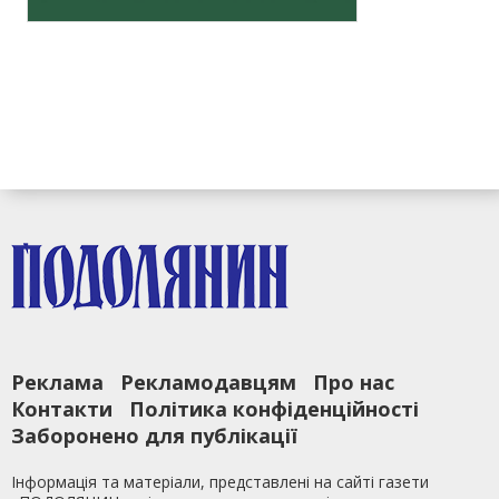
Реклама
Рекламодавцям
Про нас
Контакти
Політика конфіденційності
Заборонено для публікації
Інформація та матеріали, представлені на сайті газети