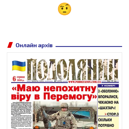
Онлайн архів