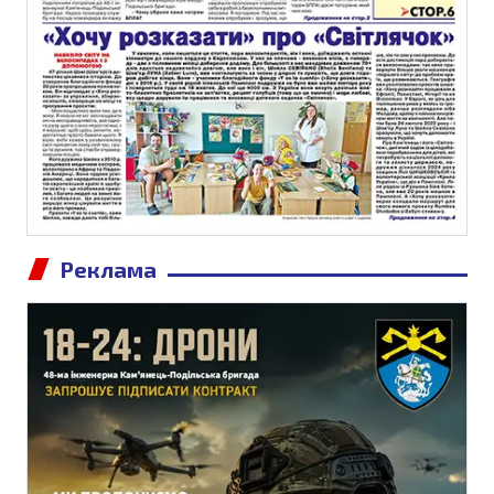
Реклама