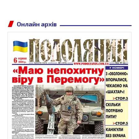
Онлайн архів