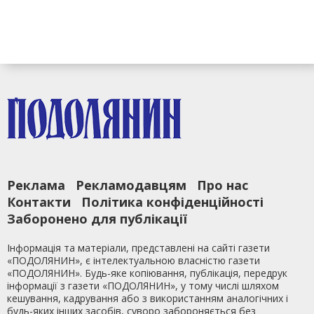
Реклама
Рекламодавцям
Про нас
Контакти
Політика конфіденційності
Заборонено для публікації
Інформація та матеріали, представлені на сайті газети
«ПОДОЛЯНИН», є інтелектуальною власністю газети
«ПОДОЛЯНИН». Будь-яке копіювання, публікація, передрук
інформації з газети «ПОДОЛЯНИН», у тому числі шляхом
кешування, кадрування або з використанням аналогічних і
будь-яких інших засобів, суворо забороняється без