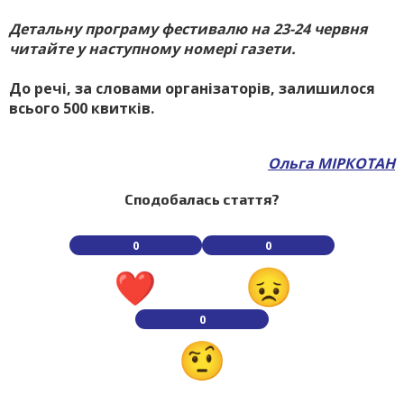
Детальну програму фестивалю на 23-24 червня
читайте у наступному номері газети.
До речі, за словами організаторів, залишилося
всього 500 квитків.
Ольга МІРКОТАН
Сподобалась стаття?
0
0
0