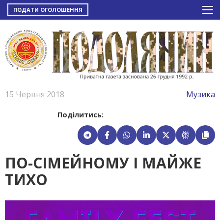
ПОДАТИ ОГОЛОШЕННЯ
15 Червня 2018
Музика
Поділитись:
ПО-СІМЕЙНОМУ І МАЙЖЕ
ТИХО