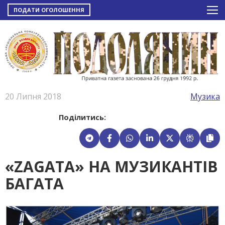
ПОДАТИ ОГОЛОШЕННЯ
20 Липня 2018
Музика
Поділитись:
«ZAGATA» НА МУЗИКАНТІВ
БАГАТА