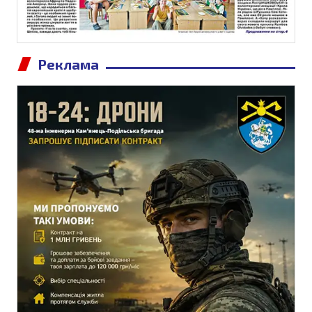
Реклама