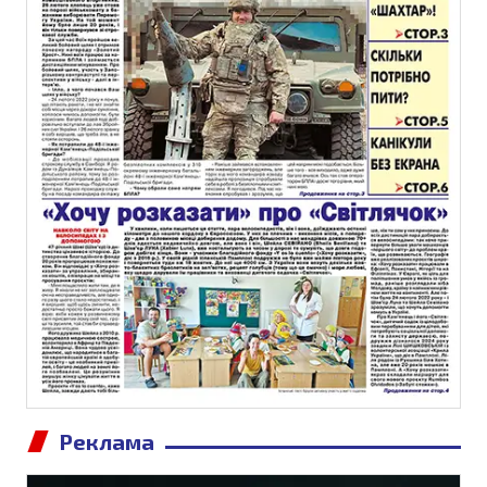
Реклама