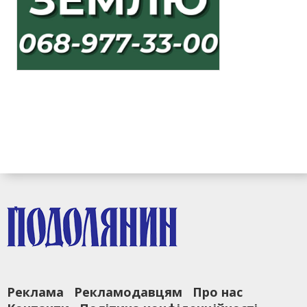
Реклама
Рекламодавцям
Про нас