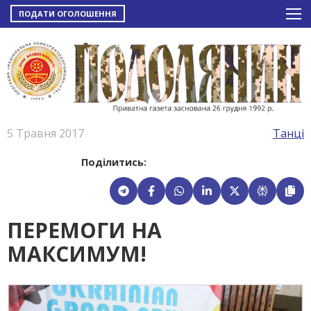
ПОДАТИ ОГОЛОШЕННЯ
5 Травня 2017
Танці
Поділитись:
ПЕРЕМОГИ НА
МАКСИМУМ!