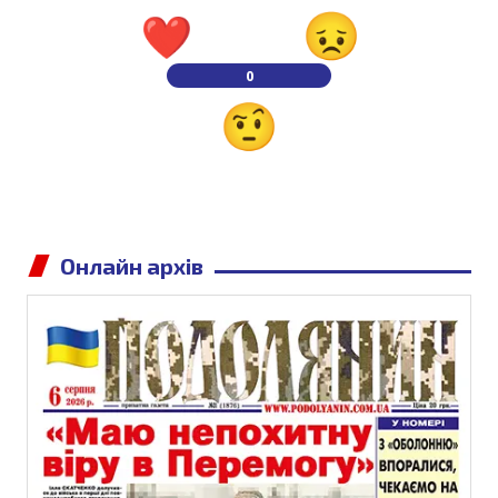
0
Онлайн архів