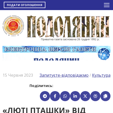
ПОДАТИ ОГОЛОШЕННЯ
15 Червня 2023
Запитуєте-відповідаємо
/
Культура
Поділитись:
«ЛЮТІ ПТАШКИ» ВІД