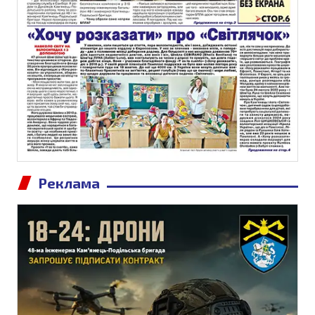
Реклама