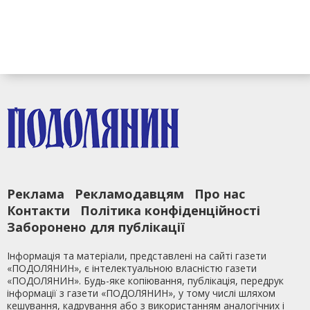
Реклама
Рекламодавцям
Про нас
Контакти
Політика конфіденційності
Заборонено для публікації
Інформація та матеріали, представлені на сайті газети
«ПОДОЛЯНИН», є інтелектуальною власністю газети
«ПОДОЛЯНИН». Будь-яке копіювання, публікація, передрук
інформації з газети «ПОДОЛЯНИН», у тому числі шляхом
кешування, кадрування або з використанням аналогічних і