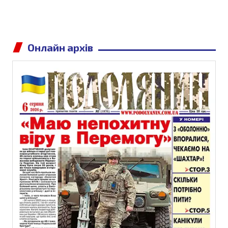
Онлайн архів