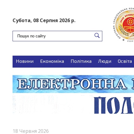
ПОДАТИ ОГОЛОШЕННЯ
Субота, 08 Серпня 2026 р.
Новини
Економіка
Політика
Люди
Освіта
Запитуєте-відповідаємо
Поради
18 Червня 2026