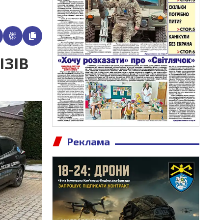
ІЗІВ
Реклама