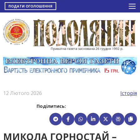
ПОДАТИ ОГОЛОШЕННЯ
12 Лютого 2026
Історія
Поділитись:
МИКОЛА ГОРНОСТАЙ –