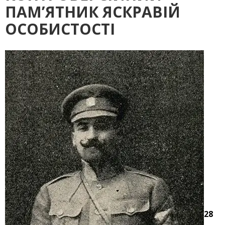
ПАМ’ЯТНИК ЯСКРАВІЙ
ОСОБИСТОСТІ
28