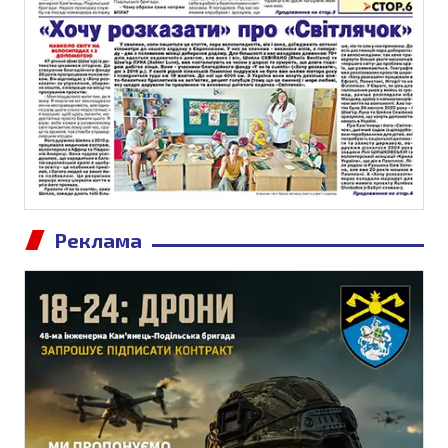
Реклама