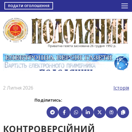
ПОДАТИ ОГОЛОШЕННЯ
2 Липня 2026
Історія
Поділитись:
КОНТРОВЕРСІЙНИЙ