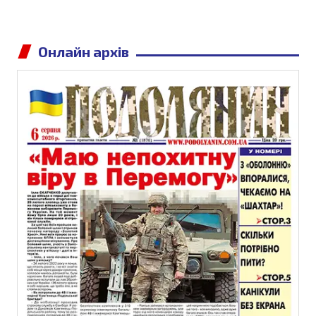
Онлайн архів