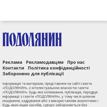
Реклама
Рекламодавцям
Про нас
Контакти
Політика конфіденційності
Заборонено для публікації
Інформація та матеріали, представлені на сайті газети
«ПОДОЛЯНИН», є інтелектуальною власністю газети
«ПОДОЛЯНИН». Будь-яке копіювання, публікація, передрук
інформації з газети «ПОДОЛЯНИН», у тому числі шляхом
кешування, кадрування або з використанням аналогічних і
будь-яких інших засобів, суворо забороняється без