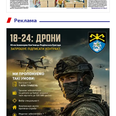
Реклама