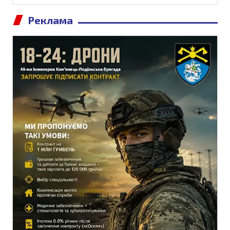
Реклама