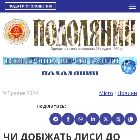
ПОДАТИ ОГОЛОШЕННЯ
9 Травня 2024
Місто
/
Новини
Поділитись:
ЧИ ДОБІЖАТЬ ЛИСИ ДО