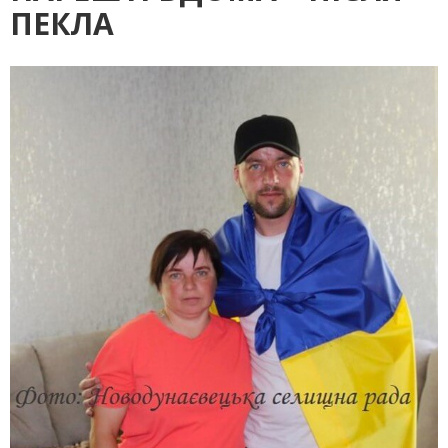
ПЕКЛА