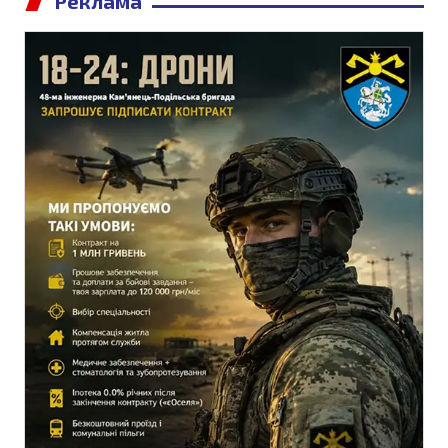
Реклама