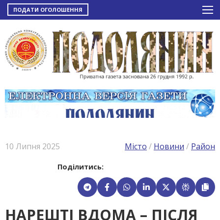
ПОДАТИ ОГОЛОШЕННЯ
10 Липня 2025
Місто
/
Новини
/
Район
Поділитись:
НАРЕШТІ ВДОМА – ПІСЛЯ