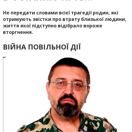
Не передати словами всієї трагедії родин, які
отримують звістки про втрату близької людини,
життя якої підступно відібрало вороже
вторгнення.
ВІЙНА ПОВІЛЬНОЇ ДІЇ