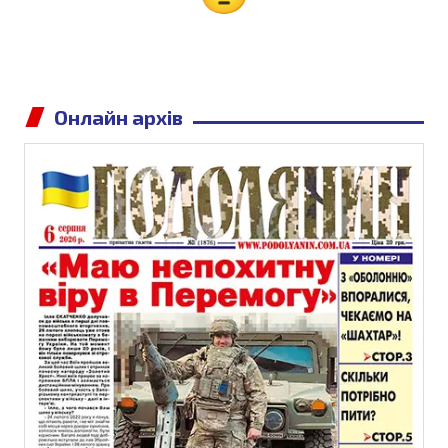
Онлайн архів