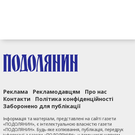
Реклама
Рекламодавцям
Про нас
Контакти
Політика конфіденційності
Заборонено для публікації
Інформація та матеріали, представлені на сайті газети
«ПОДОЛЯНИН», є інтелектуальною власністю газети
«ПОДОЛЯНИН». Будь-яке копіювання, публікація, передрук
інформації з газети «ПОДОЛЯНИН», у тому числі шляхом