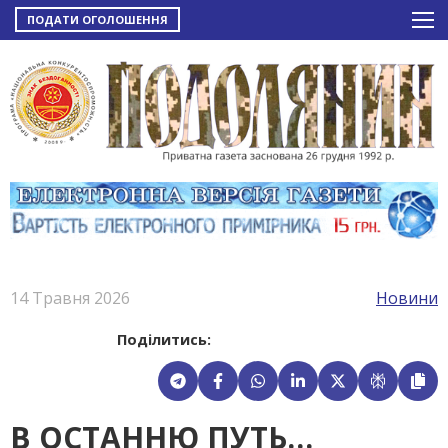
ПОДАТИ ОГОЛОШЕННЯ
14 Травня 2026
Новини
Поділитись:
В ОСТАННЮ ПУТЬ…