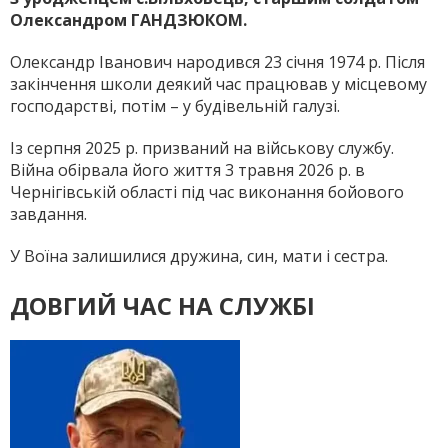
Олександром ГАНДЗЮКОМ.
Олександр Іванович народився 23 січня 1974 р. Після
закінчення школи деякий час працював у місцевому
господарстві, потім – у будівельній галузі.
Із серпня 2025 р. призваний на військову службу.
Війна обірвала його життя 3 травня 2026 р. в
Чернігівській області під час виконання бойового
завдання.
У Воїна залишилися дружина, син, мати і сестра.
ДОВГИЙ ЧАС НА СЛУЖБІ