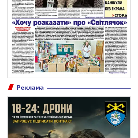
Реклама