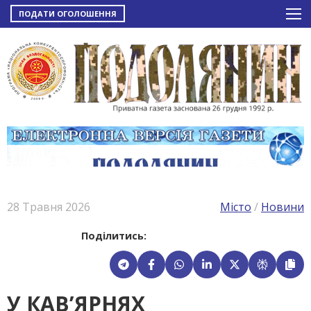
ПОДАТИ ОГОЛОШЕННЯ
28 Травня 2026
Місто
/
Новини
Поділитись:
У КАВ’ЯРНЯХ