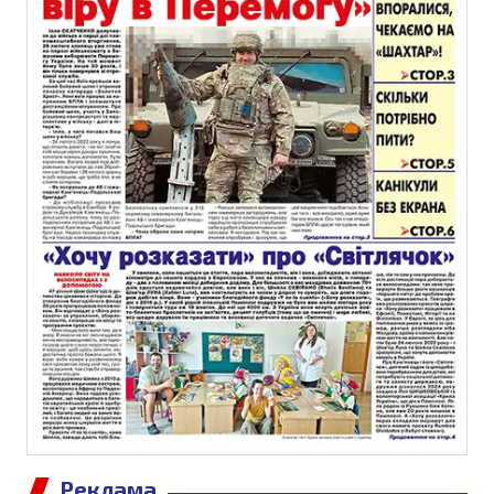
Реклама