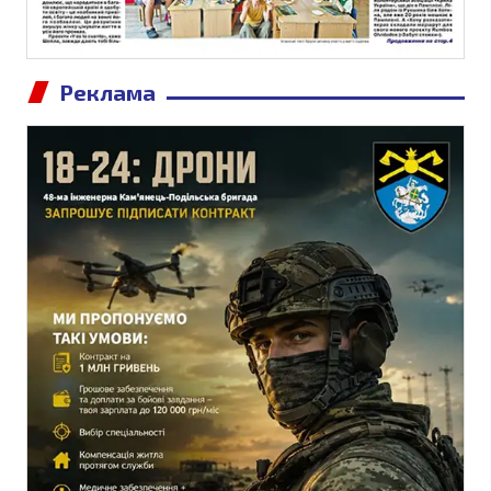
Реклама