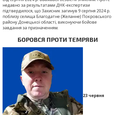
недавно за результатами ДНК-експертизи
підтвердилося, що Захисник загинув 9 серпня 2024 р.
поблизу селища Благодатне (Желанне) Покровського
району Донецької області, виконуючи бойове
завдання за призначенням.
БОРОВСЯ ПРОТИ ТЕМРЯВИ
23 червня