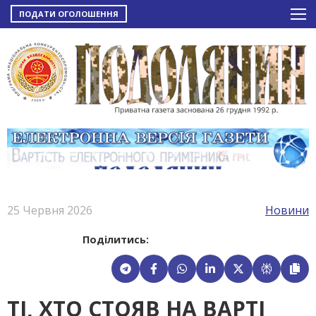
ПОДАТИ ОГОЛОШЕННЯ
25 Червня 2026
Новини
Поділитись:
ТІ, ХТО СТОЯВ НА ВАРТІ