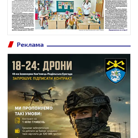
Реклама