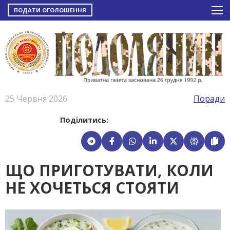
ПОДАТИ ОГОЛОШЕННЯ
25 Червня 2026
Поради
Поділитись:
ЩО ПРИГОТУВАТИ, КОЛИ
НЕ ХОЧЕТЬСЯ СТОЯТИ