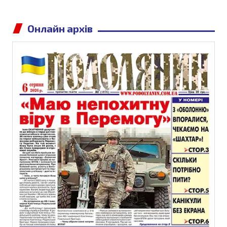
Онлайн архів