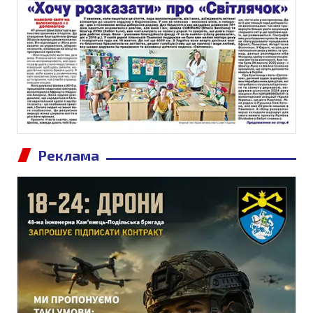
Реклама