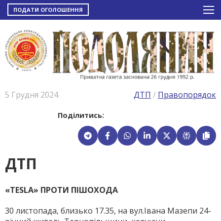
ПОДАТИ ОГОЛОШЕННЯ
5 Грудня 2024
ДТП
/
Правопорядок
Поділитись:
ДТП
«TESLA» ПРОТИ ПІШОХОДА
30 листопада, близько 17.35, на вул.Івана Мазепи 24-