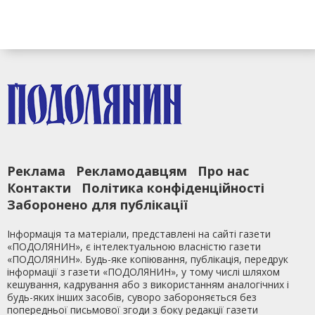
Реклама
Рекламодавцям
Про нас
Контакти
Політика конфіденційності
Заборонено для публікації
Інформація та матеріали, представлені на сайті газети
«ПОДОЛЯНИН», є інтелектуальною власністю газети
«ПОДОЛЯНИН». Будь-яке копіювання, публікація, передрук
інформації з газети «ПОДОЛЯНИН», у тому числі шляхом
кешування, кадрування або з використанням аналогічних і
будь-яких інших засобів, суворо забороняється без
попередньої письмової згоди з боку редакції газети