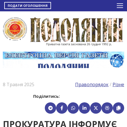
ПОДАТИ ОГОЛОШЕННЯ
8 Травня 2025
Правопорядок
/
Різне
Поділитись:
ПРОКУРАТУРА ІНФОРМУЄ