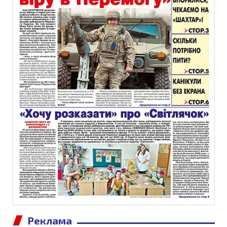
Реклама