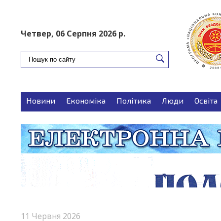
ПОДАТИ ОГОЛОШЕННЯ
Четвер, 06 Серпня 2026 р.
Новини
Економіка
Політика
Люди
Освіта
Запитуєте-відповідаємо
Поради
11 Червня 2026