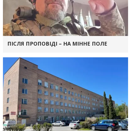
ПІСЛЯ ПРОПОВІДІ – НА МІННЕ ПОЛЕ