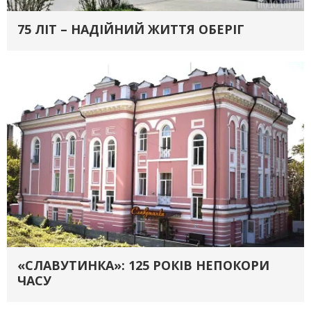
75 ЛІТ – НАДІЙНИЙ ЖИТТЯ ОБЕРІГ
«СЛАВУТИНКА»: 125 РОКІВ НЕПОКОРИ
ЧАСУ