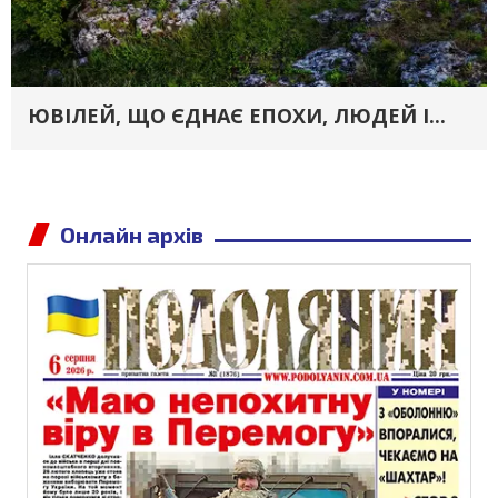
ЮВІЛЕЙ, ЩО ЄДНАЄ ЕПОХИ, ЛЮДЕЙ І...
Онлайн архів