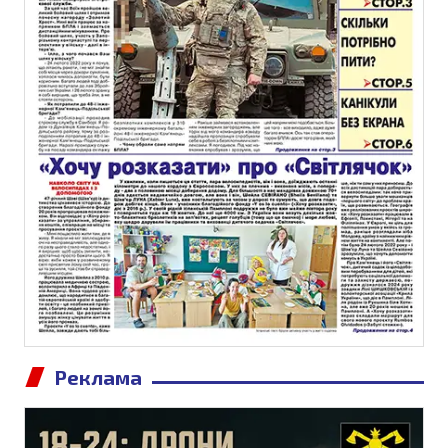
Реклама