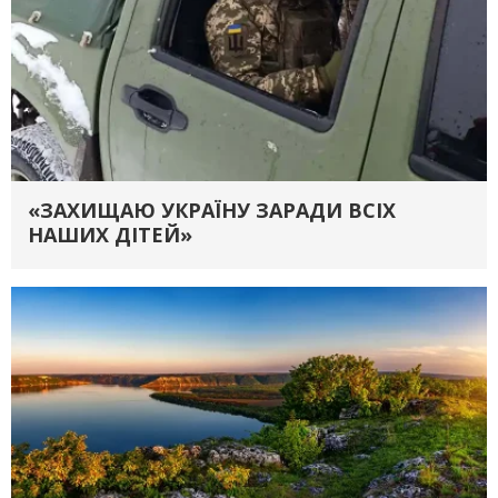
«ЗАХИЩАЮ УКРАЇНУ ЗАРАДИ ВСІХ
НАШИХ ДІТЕЙ»