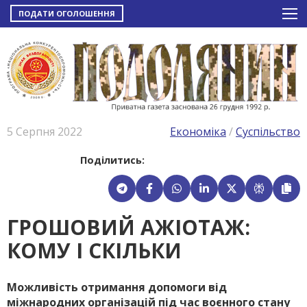
ПОДАТИ ОГОЛОШЕННЯ
5 Серпня 2022
Економіка
/
Суспільство
Поділитись:
ГРОШОВИЙ АЖІОТАЖ:
КОМУ І СКІЛЬКИ
Можливість отримання допомоги від
міжнародних організацій під час воєнного стану