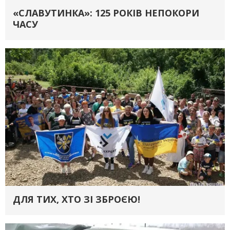
«СЛАВУТИНКА»: 125 РОКІВ НЕПОКОРИ
ЧАСУ
ДЛЯ ТИХ, ХТО ЗІ ЗБРОЄЮ!