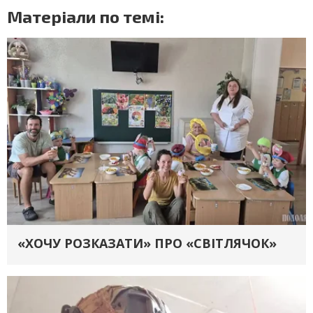
Матеріали по темі:
«ХОЧУ РОЗКАЗАТИ» ПРО «СВІТЛЯЧОК»