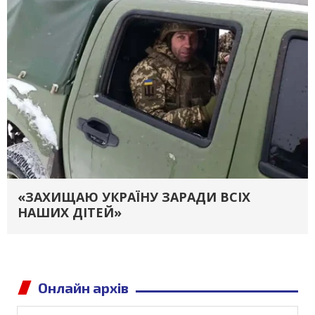
«ЗАХИЩАЮ УКРАЇНУ ЗАРАДИ ВСІХ
НАШИХ ДІТЕЙ»
Онлайн архів