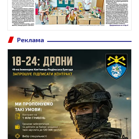
Реклама