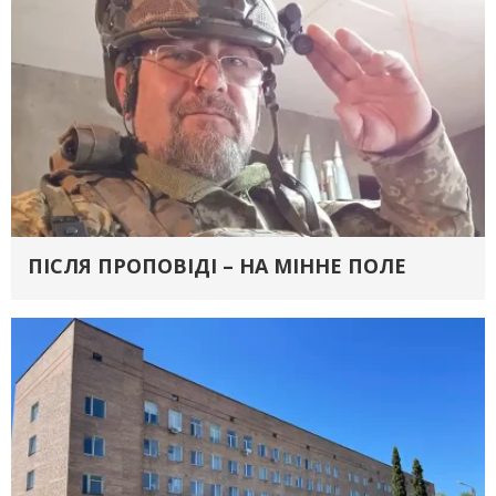
ПІСЛЯ ПРОПОВІДІ – НА МІННЕ ПОЛЕ