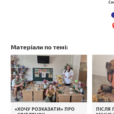
Сп
Матеріали по темі:
«ХОЧУ РОЗКАЗАТИ» ПРО
ПІСЛЯ 