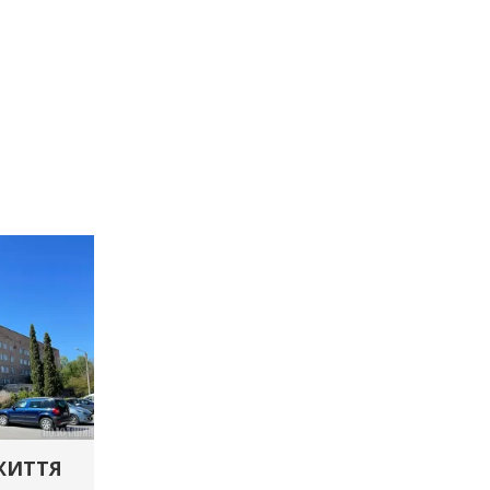
 ЖИТТЯ