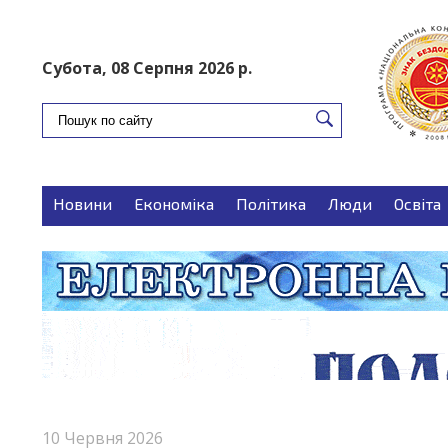
ПОДАТИ ОГОЛОШЕННЯ
Субота, 08 Серпня 2026 р.
Новини
Економіка
Політика
Люди
Освіта
Запитуєте-відповідаємо
Поради
10 Червня 2026