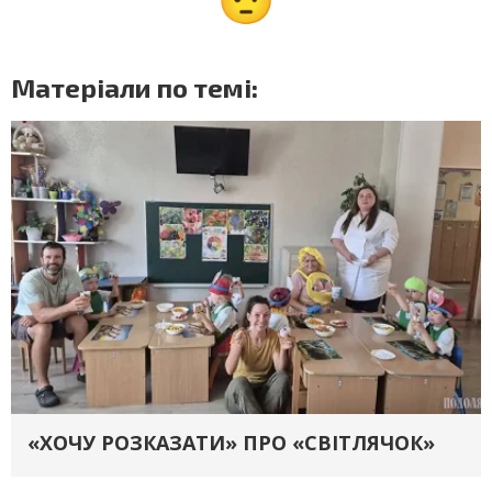
Матеріали по темі:
«ХОЧУ РОЗКАЗАТИ» ПРО «СВІТЛЯЧОК»