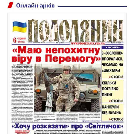
Онлайн архів