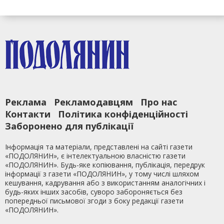
Реклама
Рекламодавцям
Про нас
Контакти
Політика конфіденційності
Заборонено для публікації
Інформація та матеріали, представлені на сайті газети
«ПОДОЛЯНИН», є інтелектуальною власністю газети
«ПОДОЛЯНИН». Будь-яке копіювання, публікація, передрук
інформації з газети «ПОДОЛЯНИН», у тому числі шляхом
кешування, кадрування або з використанням аналогічних і
будь-яких інших засобів, суворо забороняється без
попередньої письмової згоди з боку редакції газети
«ПОДОЛЯНИН».