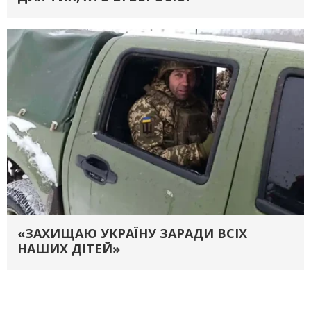
«ЗАХИЩАЮ УКРАЇНУ ЗАРАДИ ВСІХ
НАШИХ ДІТЕЙ»