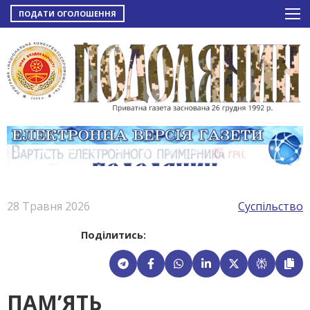
ПОДАТИ ОГОЛОШЕННЯ
28 Травня 2026
Суспільство
Поділитись:
ПАМ’ЯТЬ