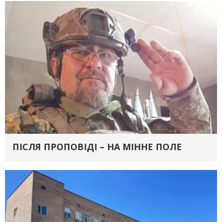
ПІСЛЯ ПРОПОВІДІ – НА МІННЕ ПОЛЕ