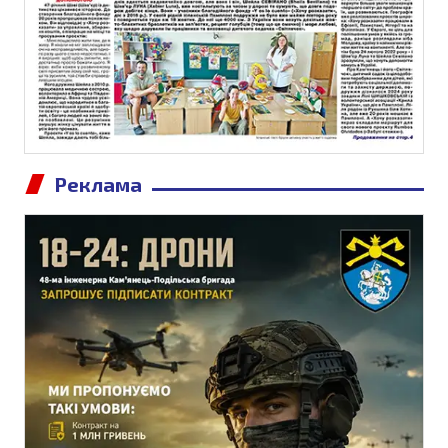
Реклама